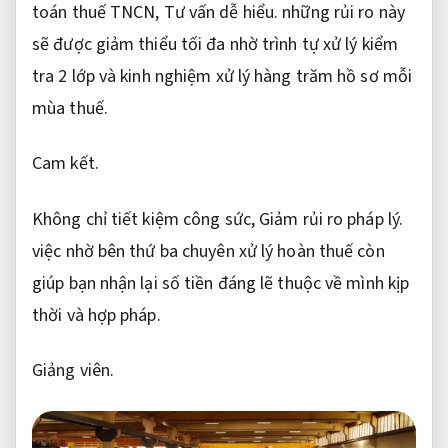
toán thuế TNCN,
Tư vấn dễ hiểu.
những rủi ro này
sẽ được giảm thiểu tối đa nhờ trình tự xử lý kiểm
tra 2 lớp và kinh nghiệm xử lý hàng trăm hồ sơ mỗi
mùa thuế.
Cam kết.
Không chỉ tiết kiệm công sức,
Giảm rủi ro pháp lý.
việc nhờ bên thứ ba chuyên xử lý hoàn thuế còn
giúp bạn nhận lại số tiền đáng lẽ thuộc về mình kịp
thời và hợp pháp.
Giảng viên.