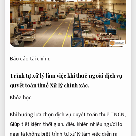
Báo cáo tài chính.
Trình tự xử lý làm việc khi thuê ngoài dịch vụ
quyết toán thuế
Xử lý chính xác.
Khóa học.
Khi hướng lựa chọn dịch vụ quyết toán thuế TNCN,
Giúp tiết kiệm thời gian.
điều khiến nhiều người lo
ngại là không biết trình tự xử lý làm việc diễn ra