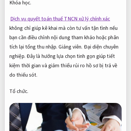
Khóa học.
Dịch vụ quyết toán thuế TNCN xử lý chính xác
không chỉ giúp kê khai mà còn tư vấn tận tình nếu
bạn cần điều chỉnh nội dung tham khảo hoặc phân
tích lại tổng thu nhập.
Giảng viên.
Đại diện chuyên
nghiệp.
Đây là hướng lựa chọn tinh gọn giúp tiết
kiệm thời gian và giảm thiểu rủi ro hồ sơ bị trả về
do thiếu sót.
Tổ chức.