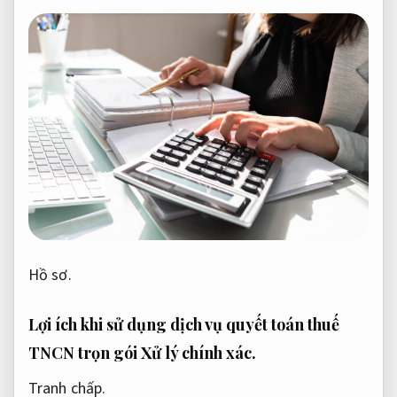
Hồ sơ.
Lợi ích khi sử dụng dịch vụ quyết toán thuế
TNCN trọn gói
Xử lý chính xác.
Tranh chấp.