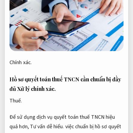
Chính xác.
Hồ sơ quyết toán thuế TNCN cần chuẩn bị đầy
đủ
Xử lý chính xác.
Thuế.
Để sử dụng dịch vụ quyết toán thuế TNCN hiệu
quả hơn,
Tư vấn dễ hiểu.
việc chuẩn bị hồ sơ quyết