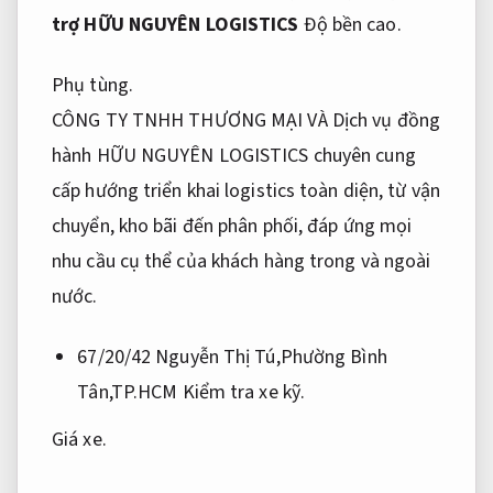
trợ HỮU NGUYÊN LOGISTICS
Độ bền cao.
Phụ tùng.
CÔNG TY TNHH THƯƠNG MẠI VÀ Dịch vụ đồng
hành HỮU NGUYÊN LOGISTICS chuyên cung
cấp hướng triển khai logistics toàn diện, từ vận
chuyển, kho bãi đến phân phối, đáp ứng mọi
nhu cầu cụ thể của khách hàng trong và ngoài
nước.
67/20/42 Nguyễn Thị Tú,Phường Bình
Tân,TP.HCM
Kiểm tra xe kỹ.
Giá xe.