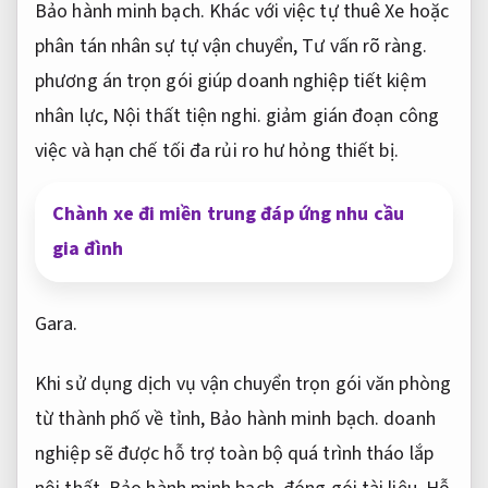
Bảo hành minh bạch.
Khác với việc tự thuê Xe hoặc
phân tán nhân sự tự vận chuyển,
Tư vấn rõ ràng.
phương án trọn gói giúp doanh nghiệp tiết kiệm
nhân lực,
Nội thất tiện nghi.
giảm gián đoạn công
việc và hạn chế tối đa rủi ro hư hỏng thiết bị.
Chành xe đi miền trung đáp ứng nhu cầu
gia đình
Gara.
Khi sử dụng dịch vụ vận chuyển trọn gói văn phòng
từ thành phố về tỉnh,
Bảo hành minh bạch.
doanh
nghiệp sẽ được hỗ trợ toàn bộ quá trình tháo lắp