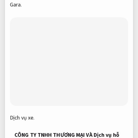
Gara.
Dịch vụ xe.
CÔNG TY TNHH THƯƠNG MẠI VÀ Dịch vụ hỗ