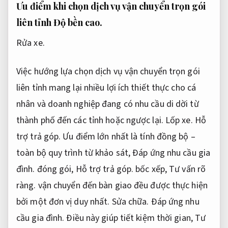
Ưu điểm khi chọn dịch vụ vận chuyển trọn gói
liên tỉnh
Độ bền cao.
Rửa xe.
Việc hướng lựa chọn dịch vụ vận chuyển trọn gói
liên tỉnh mang lại nhiều lợi ích thiết thực cho cá
nhân và doanh nghiệp đang có nhu cầu di dời từ
thành phố đến các tỉnh hoặc ngược lại.
Lốp xe.
Hỗ
trợ trả góp.
Ưu điểm lớn nhất là tính đồng bộ –
toàn bộ quy trình từ khảo sát,
Đáp ứng nhu cầu gia
đình.
đóng gói,
Hỗ trợ trả góp.
bốc xếp,
Tư vấn rõ
ràng.
vận chuyển đến bàn giao đều được thực hiện
bởi một đơn vị duy nhất.
Sửa chữa.
Đáp ứng nhu
cầu gia đình.
Điều này giúp tiết kiệm thời gian,
Tư