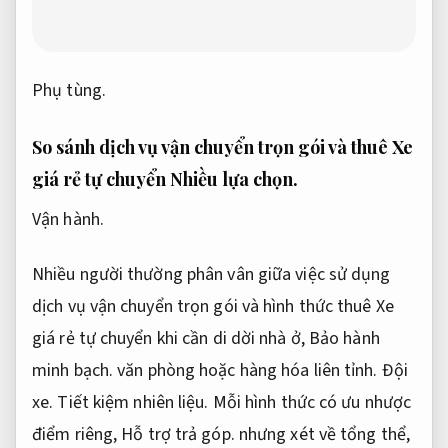
Phụ tùng.
So sánh dịch vụ vận chuyển trọn gói và thuê Xe
giá rẻ tự chuyển
Nhiều lựa chọn.
Vận hành.
Nhiều người thường phân vân giữa việc sử dụng
dịch vụ vận chuyển trọn gói và hình thức thuê Xe
giá rẻ tự chuyển khi cần di dời nhà ở,
Bảo hành
minh bạch.
văn phòng hoặc hàng hóa liên tỉnh.
Đội
xe.
Tiết kiệm nhiên liệu.
Mỗi hình thức có ưu nhược
điểm riêng,
Hỗ trợ trả góp.
nhưng xét về tổng thể,