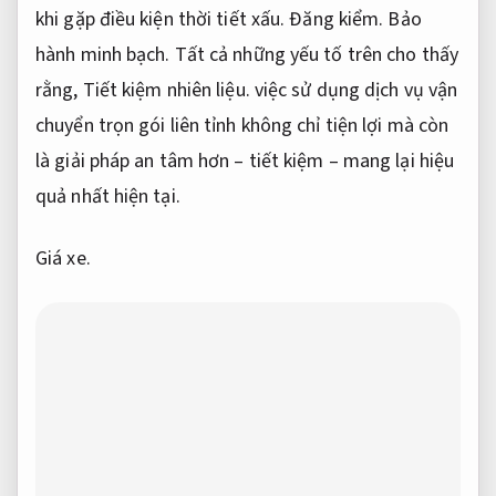
khi gặp điều kiện thời tiết xấu.
Đăng kiểm.
Bảo
hành minh bạch.
Tất cả những yếu tố trên cho thấy
rằng,
Tiết kiệm nhiên liệu.
việc sử dụng dịch vụ vận
chuyển trọn gói liên tỉnh không chỉ tiện lợi mà còn
là giải pháp an tâm hơn – tiết kiệm – mang lại hiệu
quả nhất hiện tại.
Giá xe.