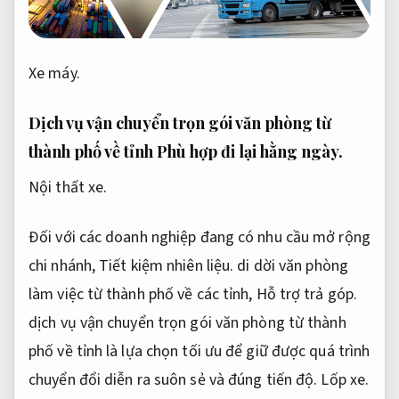
Xe máy.
Dịch vụ vận chuyển trọn gói văn phòng từ
thành phố về tỉnh
Phù hợp đi lại hằng ngày.
Nội thất xe.
Đối với các doanh nghiệp đang có nhu cầu mở rộng
chi nhánh,
Tiết kiệm nhiên liệu.
di dời văn phòng
làm việc từ thành phố về các tỉnh,
Hỗ trợ trả góp.
dịch vụ vận chuyển trọn gói văn phòng từ thành
phố về tỉnh là lựa chọn tối ưu để giữ được quá trình
chuyển đổi diễn ra suôn sẻ và đúng tiến độ.
Lốp xe.