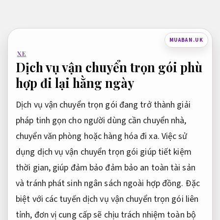
Bỏ
qua
nội
MUABAN.UK
dung
XE
Dịch vụ vận chuyển trọn gói phù
hợp đi lại hằng ngày
Dịch vụ vận chuyển trọn gói đang trở thành giải
pháp tinh gọn cho người dùng cần chuyển nhà,
chuyển văn phòng hoặc hàng hóa đi xa. Việc sử
dụng dịch vụ vận chuyển trọn gói giúp tiết kiệm
thời gian, giúp đảm bảo đảm bảo an toàn tài sản
và tránh phát sinh ngân sách ngoài hợp đồng. Đặc
biệt với các tuyến dịch vụ vận chuyển trọn gói liên
tỉnh, đơn vị cung cấp sẽ chịu trách nhiệm toàn bộ