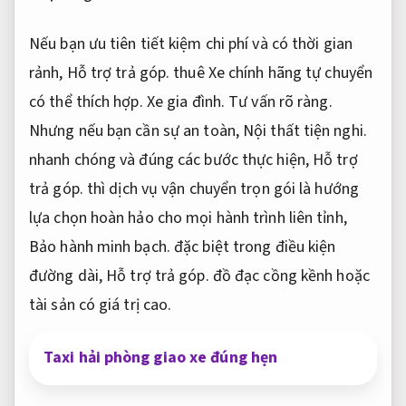
Nếu bạn ưu tiên tiết kiệm chi phí và có thời gian
rảnh,
Hỗ trợ trả góp.
thuê Xe chính hãng tự chuyển
có thể thích hợp.
Xe gia đình.
Tư vấn rõ ràng.
Nhưng nếu bạn cần sự an toàn,
Nội thất tiện nghi.
nhanh chóng và đúng các bước thực hiện,
Hỗ trợ
trả góp.
thì dịch vụ vận chuyển trọn gói là hướng
lựa chọn hoàn hảo cho mọi hành trình liên tỉnh,
Bảo hành minh bạch.
đặc biệt trong điều kiện
đường dài,
Hỗ trợ trả góp.
đồ đạc cồng kềnh hoặc
tài sản có giá trị cao.
Taxi hải phòng giao xe đúng hẹn