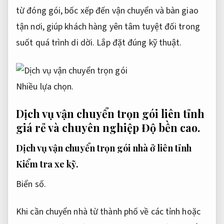
từ đóng gói, bốc xếp đến vận chuyển và bàn giao
tận nơi, giúp khách hàng yên tâm tuyệt đối trong
suốt quá trình di dời.
Lắp đặt đúng kỹ thuật.
Nhiều lựa chọn.
Dịch vụ vận chuyển trọn gói liên tỉnh
giá rẻ và chuyên nghiệp
Độ bền cao.
Dịch vụ vận chuyển trọn gói nhà ở liên tỉnh
Kiểm tra xe kỹ.
Biển số.
Khi cần chuyển nhà từ thành phố về các tỉnh hoặc