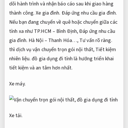
dõi hành trình và nhận báo cáo sau khi giao hàng
thành công.
Xe gia đình.
Đáp ứng nhu cầu gia đình.
Nếu bạn đang chuyển về quê hoặc chuyển giữa các
tỉnh xa như TP.HCM – Bình Định,
Đáp ứng nhu cầu
gia đình.
Hà Nội – Thanh Hóa…,
Tư vấn rõ ràng.
thì dịch vụ vận chuyển trọn gói nội thất,
Tiết kiệm
nhiên liệu.
đồ gia dụng đi tỉnh là hướng triển khai
tiết kiệm và an tâm hơn nhất.
Xe máy.
Xe tải.