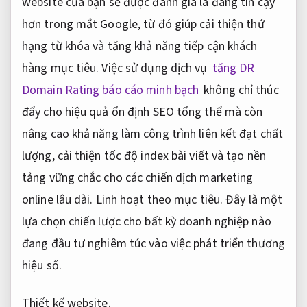
website của bạn sẽ được đánh giá là đáng tin cậy
hơn trong mắt Google, từ đó giúp cải thiện thứ
hạng từ khóa và tăng khả năng tiếp cận khách
hàng mục tiêu. Việc sử dụng dịch vụ
tăng DR
Domain Rating báo cáo minh bạch
không chỉ thúc
đẩy cho hiệu quả ổn định SEO tổng thể mà còn
nâng cao khả năng làm công trình liên kết đạt chất
lượng, cải thiện tốc độ index bài viết và tạo nền
tảng vững chắc cho các chiến dịch marketing
online lâu dài.
Linh hoạt theo mục tiêu.
Đây là một
lựa chọn chiến lược cho bất kỳ doanh nghiệp nào
đang đầu tư nghiêm túc vào việc phát triển thương
hiệu số.
Thiết kế website.