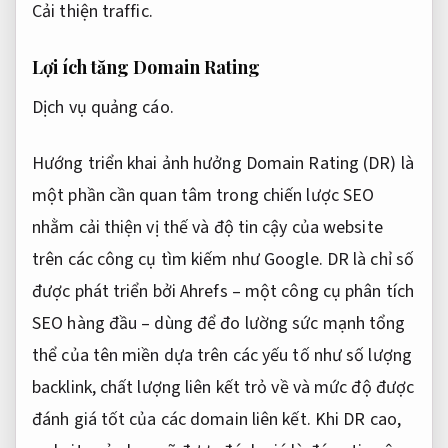
Cải thiện traffic.
Lợi ích tăng Domain Rating
Dịch vụ quảng cáo.
Hướng triển khai ảnh hưởng Domain Rating (DR) là
một phần cần quan tâm trong chiến lược SEO
nhằm cải thiện vị thế và độ tin cậy của website
trên các công cụ tìm kiếm như Google. DR là chỉ số
được phát triển bởi Ahrefs – một công cụ phân tích
SEO hàng đầu – dùng để đo lường sức mạnh tổng
thể của tên miền dựa trên các yếu tố như số lượng
backlink, chất lượng liên kết trỏ về và mức độ được
đánh giá tốt của các domain liên kết. Khi DR cao,