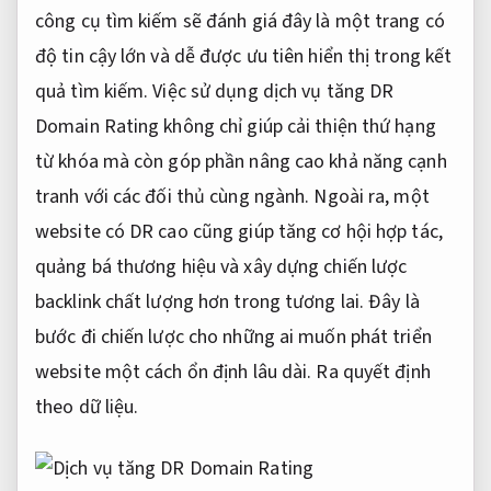
công cụ tìm kiếm sẽ đánh giá đây là một trang có
độ tin cậy lớn và dễ được ưu tiên hiển thị trong kết
quả tìm kiếm. Việc sử dụng dịch vụ tăng DR
Domain Rating không chỉ giúp cải thiện thứ hạng
từ khóa mà còn góp phần nâng cao khả năng cạnh
tranh với các đối thủ cùng ngành. Ngoài ra, một
website có DR cao cũng giúp tăng cơ hội hợp tác,
quảng bá thương hiệu và xây dựng chiến lược
backlink chất lượng hơn trong tương lai. Đây là
bước đi chiến lược cho những ai muốn phát triển
website một cách ổn định lâu dài.
Ra quyết định
theo dữ liệu.