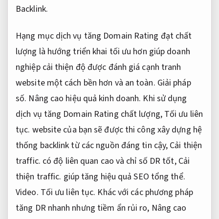
Backlink.
Hạng mục dịch vụ tăng Domain Rating đạt chất
lượng là hướng triển khai tối ưu hơn giúp doanh
nghiệp cải thiện độ được đánh giá cạnh tranh
website một cách bền hơn và an toàn.
Giải pháp
số.
Nâng cao hiệu quả kinh doanh.
Khi sử dụng
dịch vụ tăng Domain Rating chất lượng,
Tối ưu liên
tục.
website của bạn sẽ được thi công xây dựng hệ
thống backlink từ các nguồn đáng tin cậy,
Cải thiện
traffic.
có độ liên quan cao và chỉ số DR tốt,
Cải
thiện traffic.
giúp tăng hiệu quả SEO tổng thể.
Video.
Tối ưu liên tục.
Khác với các phương pháp
tăng DR nhanh nhưng tiềm ẩn rủi ro,
Nâng cao