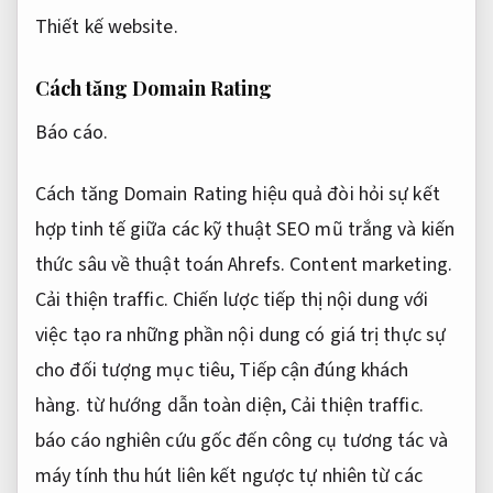
Thiết kế website.
Cách tăng Domain Rating
Báo cáo.
Cách tăng Domain Rating hiệu quả đòi hỏi sự kết
hợp tinh tế giữa các kỹ thuật SEO mũ trắng và kiến
thức sâu về thuật toán Ahrefs.
Content marketing.
Cải thiện traffic.
Chiến lược tiếp thị nội dung với
việc tạo ra những phần nội dung có giá trị thực sự
cho đối tượng mục tiêu,
Tiếp cận đúng khách
hàng.
từ hướng dẫn toàn diện,
Cải thiện traffic.
báo cáo nghiên cứu gốc đến công cụ tương tác và
máy tính thu hút liên kết ngược tự nhiên từ các