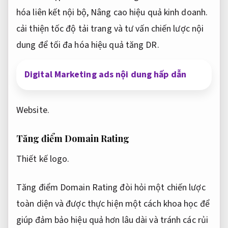
hóa liên kết nội bộ,
Nâng cao hiệu quả kinh doanh.
cải thiện tốc độ tải trang và tư vấn chiến lược nội
dung để tối đa hóa hiệu quả tăng DR.
Digital Marketing ads nội dung hấp dẫn
Website.
Tăng điểm Domain Rating
Thiết kế logo.
Tăng điểm Domain Rating đòi hỏi một chiến lược
toàn diện và được thực hiện một cách khoa học để
giúp đảm bảo hiệu quả hơn lâu dài và tránh các rủi