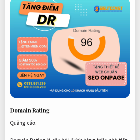
Domain Rating
Quảng cáo.