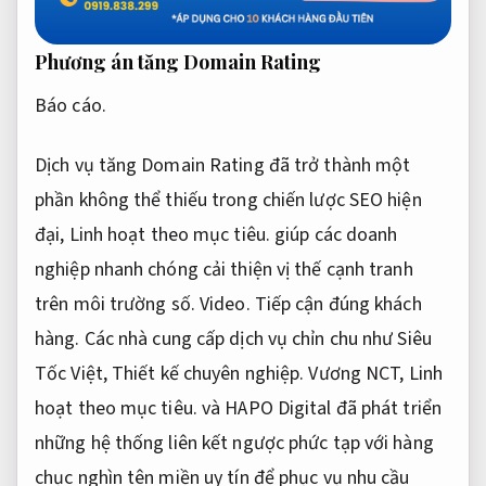
Phương án tăng Domain Rating
Báo cáo.
Dịch vụ tăng Domain Rating đã trở thành một
phần không thể thiếu trong chiến lược SEO hiện
đại,
Linh hoạt theo mục tiêu.
giúp các doanh
nghiệp nhanh chóng cải thiện vị thế cạnh tranh
trên môi trường số.
Video.
Tiếp cận đúng khách
hàng.
Các nhà cung cấp dịch vụ chỉn chu như Siêu
Tốc Việt,
Thiết kế chuyên nghiệp.
Vương NCT,
Linh
hoạt theo mục tiêu.
và HAPO Digital đã phát triển
những hệ thống liên kết ngược phức tạp với hàng
chục nghìn tên miền uy tín để phục vụ nhu cầu