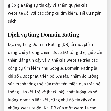
giúp gia tăng sự tin cậy và thẩm quyền của
website đối với các công cụ tìm kiếm.
Tối ưu ngân
sách.
Dịch vụ tăng Domain Rating
Dịch vụ tăng Domain Rating (DR) là một phần
đáng chú ý trong chiến lược SEO tổng thể, giúp cải
thiện đáng tin cậy và vị thế của website trên các
công cụ tìm kiếm như Google. Domain Rating là
chỉ số được phát triển bởi Ahrefs, nhằm đo lường
sức mạnh tổng thể của một tên miền dựa trên hệ
thống liên kết trỏ về (backlink), chất lượng và số
lượng domain liên kết, cũng như độ tin cậy của
những website đó. Khi DR của một website cao,