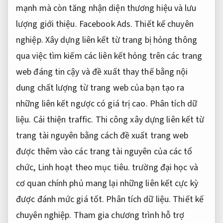
mạnh mà còn tăng nhận diện thương hiệu và lưu
lượng giới thiệu.
Facebook Ads.
Thiết kế chuyên
nghiệp.
Xây dựng liên kết từ trang bị hỏng thông
qua việc tìm kiếm các liên kết hỏng trên các trang
web đáng tin cậy và đề xuất thay thế bằng nội
dung chất lượng từ trang web của bạn tạo ra
những liên kết ngược có giá trị cao.
Phân tích dữ
liệu.
Cải thiện traffic.
Thi công xây dựng liên kết từ
trang tài nguyên bằng cách đề xuất trang web
được thêm vào các trang tài nguyên của các tổ
chức,
Linh hoạt theo mục tiêu.
trường đại học và
cơ quan chính phủ mang lại những liên kết cực kỳ
được đánh mức giá tốt.
Phân tích dữ liệu.
Thiết kế
chuyên nghiệp.
Tham gia chương trình hỗ trợ