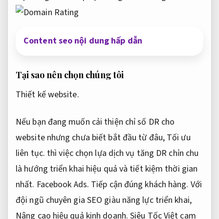
Content seo nội dung hấp dẫn
Tại sao nên chọn chúng tôi
Thiết kế website.
Nếu bạn đang muốn cải thiện chỉ số DR cho
website nhưng chưa biết bắt đầu từ đâu,
Tối ưu
liên tục.
thì việc chọn lựa dịch vụ tăng DR chỉn chu
là hướng triển khai hiệu quả và tiết kiệm thời gian
nhất.
Facebook Ads.
Tiếp cận đúng khách hàng.
Với
đội ngũ chuyên gia SEO giàu năng lực triển khai,
Nâng cao hiệu quả kinh doanh.
Siêu Tốc Việt cam