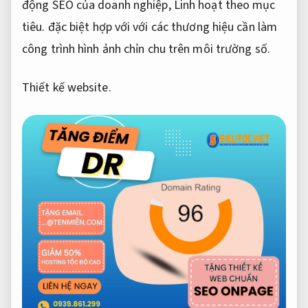
động SEO của doanh nghiệp,
Linh hoạt theo mục
tiêu.
đặc biệt hợp với với các thương hiệu cần làm
công trình hình ảnh chỉn chu trên môi trường số.
Thiết kế website.