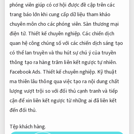
phóng viên giúp có cơ hội được đề cập trên các
trang báo lớn khi cung cấp dữ liệu tham khảo
chuyên môn cho các phóng viên.
Sàn thương mại
điện tử.
Thiết kế chuyên nghiệp.
Các chiến dịch
quan hệ công chúng số với các chiến dịch sáng tạo
có thể lan truyền và thu hút sự chú ý của truyền
thông tạo ra hàng trăm liên kết ngược tự nhiên.
Facebook Ads.
Thiết kế chuyên nghiệp.
Kỹ thuật
ma thiên lâu thông qua việc tạo ra nội dung chất
lượng vượt trội so với đối thủ cạnh tranh và tiếp
cận để xin liên kết ngược từ những ai đã liên kết
đến đối thủ.
Tệp khách hàng.