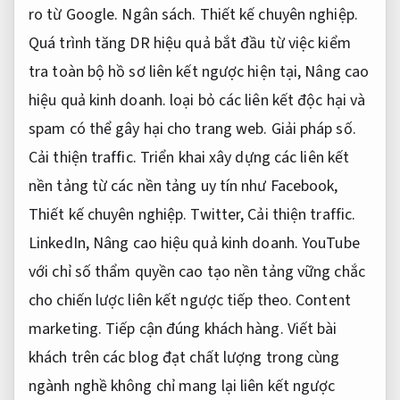
ro từ Google.
Ngân sách.
Thiết kế chuyên nghiệp.
Quá trình tăng DR hiệu quả bắt đầu từ việc kiểm
tra toàn bộ hồ sơ liên kết ngược hiện tại,
Nâng cao
hiệu quả kinh doanh.
loại bỏ các liên kết độc hại và
spam có thể gây hại cho trang web.
Giải pháp số.
Cải thiện traffic.
Triển khai xây dựng các liên kết
nền tảng từ các nền tảng uy tín như Facebook,
Thiết kế chuyên nghiệp.
Twitter,
Cải thiện traffic.
LinkedIn,
Nâng cao hiệu quả kinh doanh.
YouTube
với chỉ số thẩm quyền cao tạo nền tảng vững chắc
cho chiến lược liên kết ngược tiếp theo.
Content
marketing.
Tiếp cận đúng khách hàng.
Viết bài
khách trên các blog đạt chất lượng trong cùng
ngành nghề không chỉ mang lại liên kết ngược