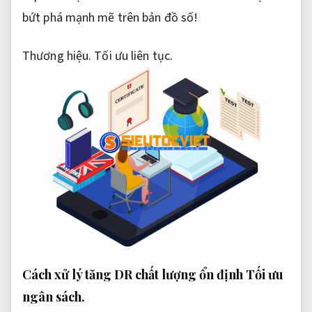
bứt phá mạnh mẽ trên bản đồ số!
Thương hiệu.
Tối ưu liên tục.
Cách xử lý tăng DR chất lượng ổn định
Tối ưu
ngân sách.