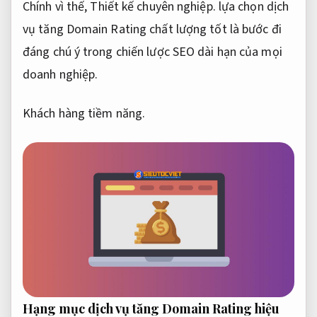
Chính vì thế,
Thiết kế chuyên nghiệp.
lựa chọn dịch
vụ tăng Domain Rating chất lượng tốt là bước đi
đáng chú ý trong chiến lược SEO dài hạn của mọi
doanh nghiệp.
Khách hàng tiềm năng.
Hạng mục dịch vụ tăng Domain Rating hiệu