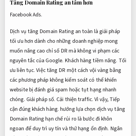
Tăng Domain Rating an tâm hơn
Facebook Ads.
Dịch vụ tăng Domain Rating an toàn là giải pháp
tối ưu hơn dành cho những doanh nghiệp mong
muốn nâng cao chỉ số DR mà không vi phạm các
nguyên tắc của Google.
Khách hàng tiềm năng.
Tối
ưu liên tục.
Việc tăng DR một cách vội vàng bằng
các phương pháp không kiểm soát có thể khiến
website bị đánh giá spam hoặc tụt hạng nhanh
chóng.
Giải pháp số.
Cải thiện traffic.
Vì vậy,
Tiếp
cận đúng khách hàng.
hướng lựa chọn dịch vụ tăng
Domain Rating hạn chế rủi ro là bước đi khôn
ngoan để duy trì uy tín và thứ hạng ổn định.
Ngân