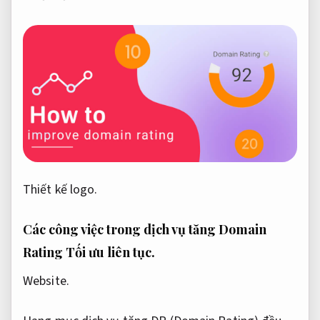
Thiết kế logo.
Các công việc trong dịch vụ tăng Domain
Rating
Tối ưu liên tục.
Website.