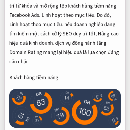
trí từ khóa và mở rộng tệp khách hàng tiềm năng.
Facebook Ads.
Linh hoạt theo mục tiêu.
Do đó,
Linh hoạt theo mục tiêu.
nếu doanh nghiệp đang
tìm kiếm một cách xử lý SEO duy trì tốt,
Nâng cao
hiệu quả kinh doanh.
dịch vụ đồng hành tăng
Domain Rating mang lại hiệu quả là lựa chọn đáng
cân nhắc.
Khách hàng tiềm năng.