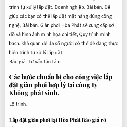
trình tự xử lý lắp đặt.
Doanh nghiệp.
Bài bản.
Để
giúp các bạn có thể lắp đặt mặt hàng đúng công
nghệ,
Bài bản.
Giàn phơi Hòa Phát sẽ cung cấp sơ
đồ và hình ảnh minh họa chi tiết,
Quy trình minh
bạch.
khả quan để đa số người có thể dễ dàng thực
hiện trình tự xử lý lắp đặt.
Báo giá.
Tư vấn tận tâm.
Các bước chuẩn bị cho công việc lắp
đặt giàn phơi hợp lý tại công ty
Không phát sinh.
Lộ trình.
Lắp đặt giàn phơi tại Hòa Phát
Báo giá rõ