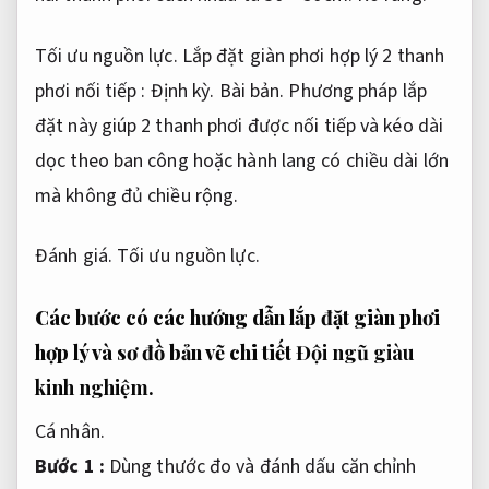
Tối ưu nguồn lực.
Lắp đặt giàn phơi hợp lý 2 thanh
phơi nối tiếp :
Định kỳ.
Bài bản.
Phương pháp lắp
đặt này giúp 2 thanh phơi được nối tiếp và kéo dài
dọc theo ban công hoặc hành lang có chiều dài lớn
mà không đủ chiều rộng.
Đánh giá.
Tối ưu nguồn lực.
Các bước có các hướng dẫn lắp đặt giàn phơi
hợp lý và sơ đồ bản vẽ chi tiết
Đội ngũ giàu
kinh nghiệm.
Cá nhân.
Bước 1 :
Dùng thước đo và đánh dấu căn chỉnh