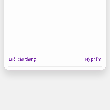
Lưới cầu thang
Mỹ phẩm