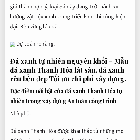
giá thành hợp lý, loại đá này đang trở thành xu
hướng vật liệu xanh trong triển khai thi công hiện
đại.
Bền vững lâu dài.
Dự toán rõ ràng.
Đá xanh tự nhiên nguyên khối – Mẫu
đá xanh Thanh Hóa lát sân, đá xanh
rêu bền đẹp
Tối ưu chi phí xây dựng.
Đặc điểm nổi bật của đá xanh Thanh Hóa tự
nhiên trong xây dựng
An toàn công trình.
Nhà phố.
Đá xanh Thanh Hóa được khai thác từ những mỏ