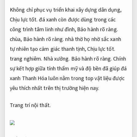
Không chỉ phục vụ triển khai xây dựng dân dụng,
Chịu lực tốt.
đá xanh còn được dùng trong các
công trình tâm linh như đình,
Bảo hành rõ ràng.
chùa,
Bảo hành rõ ràng.
nhà thờ họ nhờ sắc xanh
tự nhiên tạo cảm giác thanh tịnh,
Chịu lực tốt.
trang nghiêm.
Nhà xưởng.
Bảo hành rõ ràng.
Chính
sự kết hợp giữa tính thẩm mỹ và độ bền đã giúp đá
xanh Thanh Hóa luôn nằm trong top vật liệu được
yêu thích nhất trên thị trường hiện nay.
Trang trí nội thất.