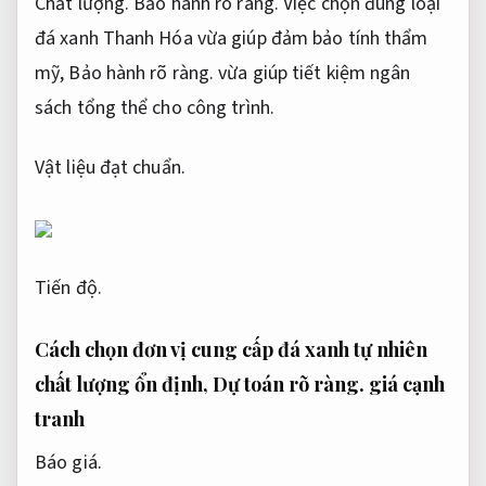
Chất lượng.
Bảo hành rõ ràng.
Việc chọn đúng loại
đá xanh Thanh Hóa vừa giúp đảm bảo tính thẩm
mỹ,
Bảo hành rõ ràng.
vừa giúp tiết kiệm ngân
sách tổng thể cho công trình.
Vật liệu đạt chuẩn.
Tiến độ.
Cách chọn đơn vị cung cấp đá xanh tự nhiên
chất lượng ổn định,
Dự toán rõ ràng.
giá cạnh
tranh
Báo giá.