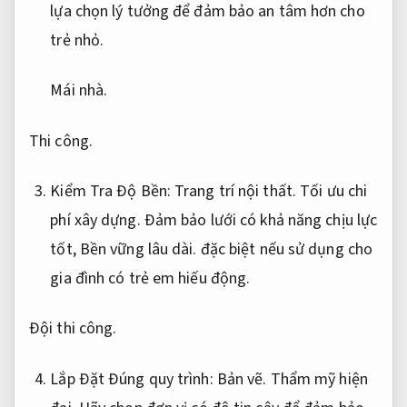
lựa chọn lý tưởng để đảm bảo an tâm hơn cho
trẻ nhỏ.
Mái nhà.
Thi công.
Kiểm Tra Độ Bền:
Trang trí nội thất.
Tối ưu chi
phí xây dựng.
Đảm bảo lưới có khả năng chịu lực
tốt,
Bền vững lâu dài.
đặc biệt nếu sử dụng cho
gia đình có trẻ em hiếu động.
Đội thi công.
Lắp Đặt Đúng quy trình:
Bản vẽ.
Thẩm mỹ hiện