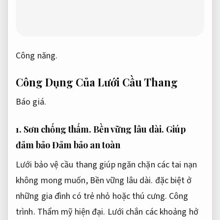
Công năng.
Công Dụng Của Lưới Cầu Thang
Báo giá.
1.
Sơn chống thấm.
Bền vững lâu dài.
Giúp
đảm bảo Đảm bảo an toàn
Lưới bảo vệ cầu thang giúp ngăn chặn các tai nạn
không mong muốn,
Bền vững lâu dài.
đặc biệt ở
những gia đình có trẻ nhỏ hoặc thú cưng.
Công
trình.
Thẩm mỹ hiện đại.
Lưới chắn các khoảng hở