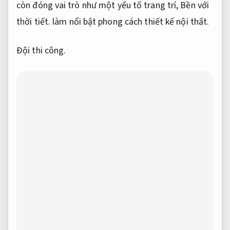
còn đóng vai trò như một yếu tố trang trí,
Bền với
thời tiết.
làm nổi bật phong cách thiết kế nội thất.
Đội thi công.