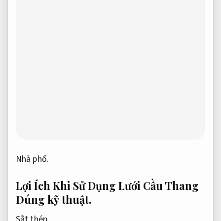
Nhà phố.
Lợi Ích Khi Sử Dụng Lưới Cầu Thang
Đúng kỹ thuật.
Sắt thép.