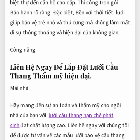
biệt thự đến căn hộ cao cấp.
Thi công trọn gói.
Bảo hành rõ ràng.
Đặc biệt,
Bền với thời tiết.
lưới
giúp bảo vệ trẻ nhỏ và thú cưng mà không làm mất
đi sự thông thoáng và hiện đại của không gian.
Công năng.
Liên Hệ Ngay Để Lắp Đặt Lưới Cầu
Thang
Thẩm mỹ hiện đại.
Mái nhà.
Hãy mang đến sự an toàn và thẩm mỹ cho ngôi
nhà của bạn với
lưới cầu thang hạn chế phát
sinh
đạt chất lượng cao. Liên hệ ngay với chúng tôi
để được tư vấn về các mẫu lưới bảo vệ cầu thang