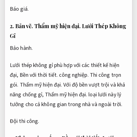
Báo giá.
2.
Bản vẽ.
Thẩm mỹ hiện đại.
Lưới Thép Không
Gỉ
Bảo hành.
Lưới thép không gỉ phù hợp với các thiết kế hiện
đại,
Bền với thời tiết.
công nghiệp.
Thi công trọn
gói.
Thẩm mỹ hiện đại.
Với độ bền vượt trội và khả
năng chống gỉ,
Thẩm mỹ hiện đại.
loại lưới này lý
tưởng cho cả không gian trong nhà và ngoài trời.
Đội thi công.