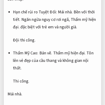
Hạn chế rủi ro Tuyệt Đối:
Mái nhà.
Bền với thời
tiết.
Ngăn ngừa nguy cơ rơi ngã,
Thẩm mỹ hiện
đại.
đặc biệt với trẻ em và người già.
Đội thi công.
Thẩm Mỹ Cao:
Bản vẽ.
Thẩm mỹ hiện đại.
Tôn
lên vẻ đẹp của cầu thang và không gian nội
thất.
Thi công.
Mái nhà.