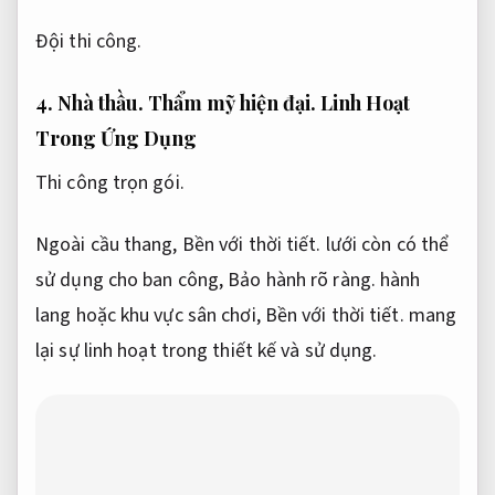
Đội thi công.
4.
Nhà thầu.
Thẩm mỹ hiện đại.
Linh Hoạt
Trong Ứng Dụng
Thi công trọn gói.
Ngoài cầu thang,
Bền với thời tiết.
lưới còn có thể
sử dụng cho ban công,
Bảo hành rõ ràng.
hành
lang hoặc khu vực sân chơi,
Bền với thời tiết.
mang
lại sự linh hoạt trong thiết kế và sử dụng.