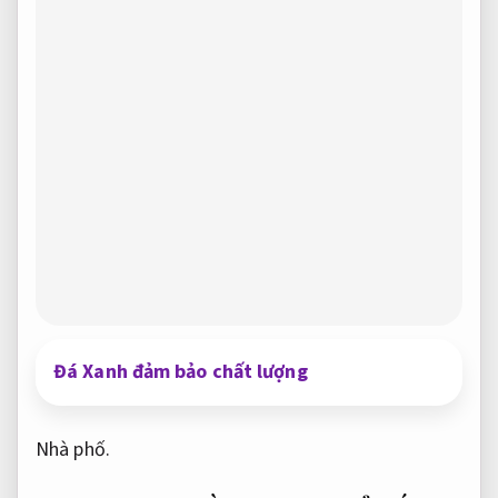
Đá Xanh đảm bảo chất lượng
Nhà phố.