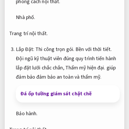
phong cách nội thất.
Nhà phố.
Trang trí nội thất.
Lắp Đặt:
Thi công trọn gói.
Bền với thời tiết.
Đội ngũ kỹ thuật viên đúng quy trình tiến hành
lắp đặt lưới chắc chắn,
Thẩm mỹ hiện đại.
giúp
đảm bảo đảm bảo an toàn và thẩm mỹ.
Đá ốp tường giám sát chặt chẽ
Bảo hành.